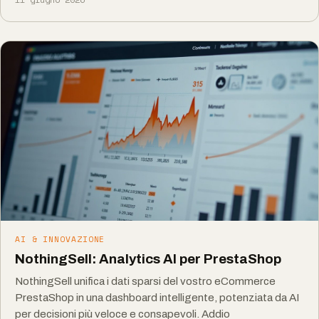
AI & INNOVAZIONE
NothingSell: Analytics AI per PrestaShop
NothingSell unifica i dati sparsi del vostro eCommerce
PrestaShop in una dashboard intelligente, potenziata da AI
per decisioni più veloce e consapevoli. Addio