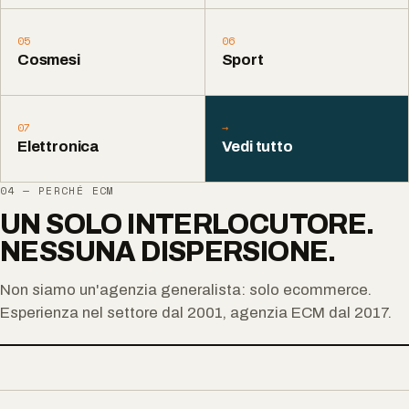
05
06
Cosmesi
Sport
07
→
Elettronica
Vedi tutto
04 — PERCHÉ ECM
UN SOLO INTERLOCUTORE.
NESSUNA DISPERSIONE.
Non siamo un'agenzia generalista: solo ecommerce.
Esperienza nel settore dal 2001, agenzia ECM dal 2017.