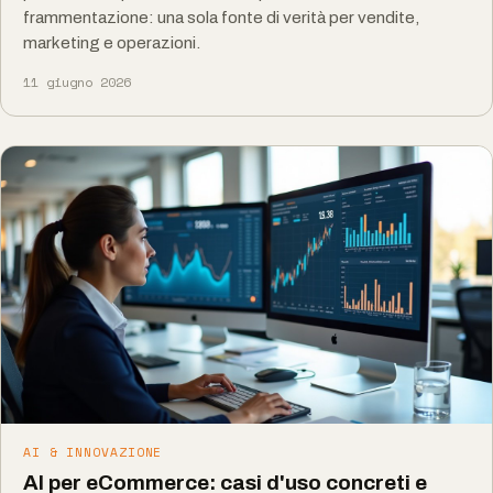
frammentazione: una sola fonte di verità per vendite,
marketing e operazioni.
11 giugno 2026
AI & INNOVAZIONE
AI per eCommerce: casi d'uso concreti e