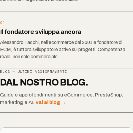
04
Il fondatore sviluppa ancora
Alessandro Tacchi, nell'ecommerce dal 2001 e fondatore di
ECM, è tuttora sviluppatore attivo sui progetti. Competenza
reale, non solo commerciale.
BLOG — ULTIMI AGGIORNAMENTI
DAL NOSTRO BLOG.
Guide e approfondimenti su eCommerce, PrestaShop,
marketing e AI.
Vai al blog →