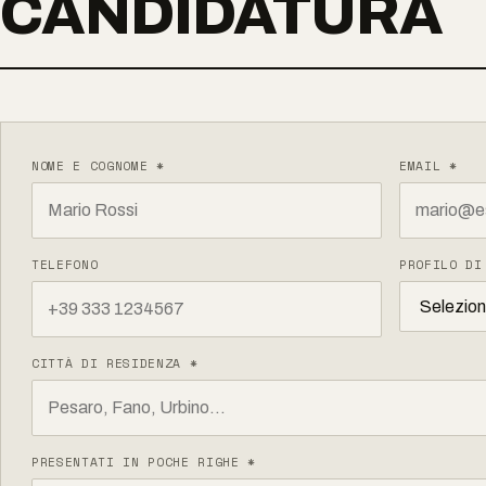
CANDIDATURA
NOME E COGNOME *
EMAIL *
TELEFONO
PROFILO DI
CITTÀ DI RESIDENZA *
PRESENTATI IN POCHE RIGHE *