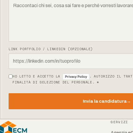
LINK PORTFOLIO / LINKEDIN (OPZIONALE)
HO LETTO E ACCETTO LA
. AUTORIZZO IL TRAT
Privacy Policy
FINALITÀ DI SELEZIONE DEL PERSONALE. *
Invia la candidatura
→
SERVIZI
Agenzia e