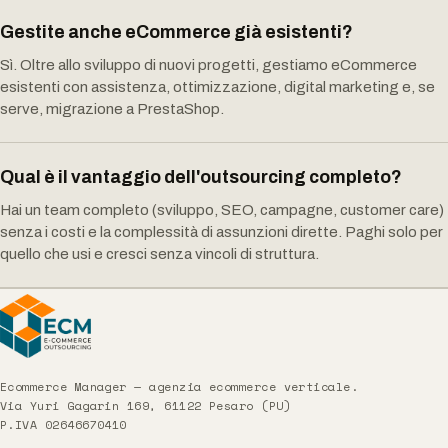
Gestite anche eCommerce già esistenti?
Sì. Oltre allo sviluppo di nuovi progetti, gestiamo eCommerce
esistenti con assistenza, ottimizzazione, digital marketing e, se
serve, migrazione a PrestaShop.
Qual è il vantaggio dell'outsourcing completo?
Hai un team completo (sviluppo, SEO, campagne, customer care)
senza i costi e la complessità di assunzioni dirette. Paghi solo per
quello che usi e cresci senza vincoli di struttura.
Ecommerce Manager — agenzia ecommerce verticale.
Via Yuri Gagarin 169, 61122 Pesaro (PU)
P.IVA 02646670410