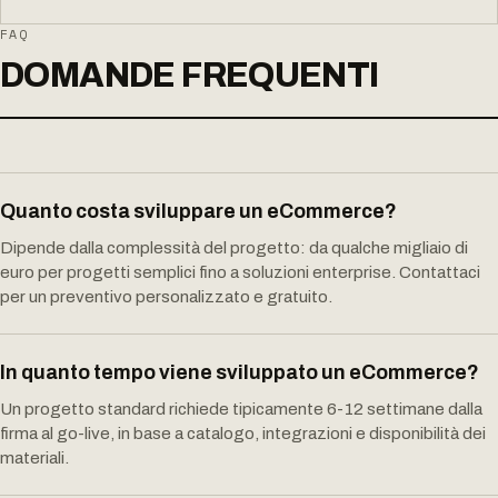
FAQ
DOMANDE FREQUENTI
Quanto costa sviluppare un eCommerce?
Dipende dalla complessità del progetto: da qualche migliaio di
euro per progetti semplici fino a soluzioni enterprise. Contattaci
per un preventivo personalizzato e gratuito.
In quanto tempo viene sviluppato un eCommerce?
Un progetto standard richiede tipicamente 6-12 settimane dalla
firma al go-live, in base a catalogo, integrazioni e disponibilità dei
materiali.