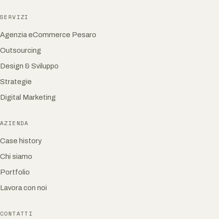
SERVIZI
Agenzia eCommerce Pesaro
Outsourcing
Design & Sviluppo
Strategie
Digital Marketing
AZIENDA
Case history
Chi siamo
Portfolio
Lavora con noi
CONTATTI