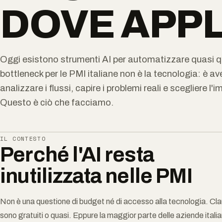
DOVE APPL
Oggi esistono strumenti AI per automatizzare quasi qu
bottleneck per le PMI italiane non è la tecnologia: è a
analizzare i flussi, capire i problemi reali e scegliere 
Questo è ciò che facciamo.
IL CONTESTO
Perché l'AI resta
inutilizzata nelle PMI
Non è una questione di budget né di accesso alla tecnologia. C
sono gratuiti o quasi. Eppure la maggior parte delle aziende italia