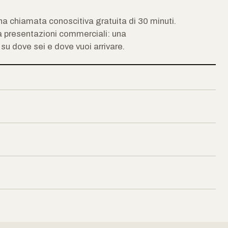
una chiamata conoscitiva gratuita di 30 minuti.
 presentazioni commerciali: una
u dove sei e dove vuoi arrivare.