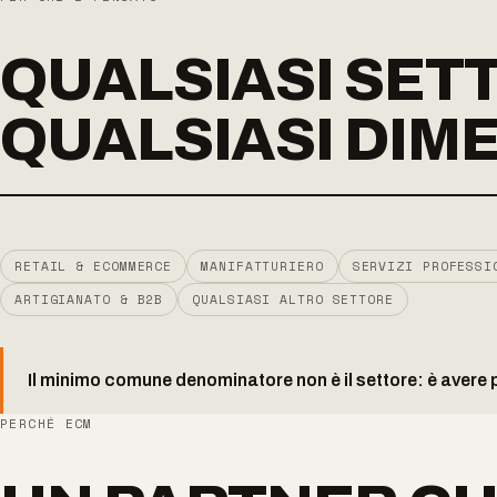
QUALSIASI SET
QUALSIASI DIM
RETAIL & ECOMMERCE
MANIFATTURIERO
SERVIZI PROFESSI
ARTIGIANATO & B2B
QUALSIASI ALTRO SETTORE
Il minimo comune denominatore non è il settore: è avere pr
PERCHÉ ECM